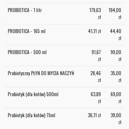
PROBIOTICA - 1 litr
179,63
194,00
zł
zł
PROBIOTICA - 165 ml
41,11
zł
44,40
zł
PROBIOTICA - 500 ml
91,67
99,00
zł
zł
Probiotyczny PŁYN DO MYCIA NACZYŃ
28,46
35,00
zł
zł
Probiotyk (dla kotów) 500ml
63,89
69,00
zł
zł
Probiotyk (dla kotów) 75ml
36,11
zł
39,00
zł