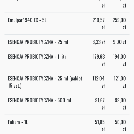
zł
zł
Emulpar’ 940 EC - 5L
210,57
259,00
zł
zł
ESENCJA PROBIOTYCZNA - 25 ml
8,33
zł
9,00
zł
ESENCJA PROBIOTYCZNA - 1 litr
179,63
194,00
zł
zł
ESENCJA PROBIOTYCZNA - 25 ml (pakiet
112,04
121,00
15 szt.)
zł
zł
ESENCJA PROBIOTYCZNA - 500 ml
91,67
99,00
zł
zł
Folium - 1L
51,85
56,00
zł
zł