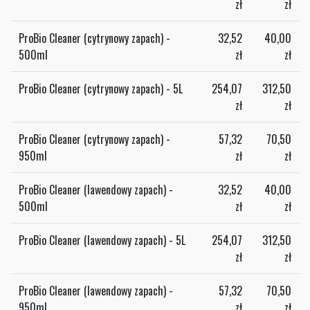
zł
zł
ProBio Cleaner (cytrynowy zapach) -
32,52
40,00
500ml
zł
zł
ProBio Cleaner (cytrynowy zapach) - 5L
254,07
312,50
zł
zł
ProBio Cleaner (cytrynowy zapach) -
57,32
70,50
950ml
zł
zł
ProBio Cleaner (lawendowy zapach) -
32,52
40,00
500ml
zł
zł
ProBio Cleaner (lawendowy zapach) - 5L
254,07
312,50
zł
zł
ProBio Cleaner (lawendowy zapach) -
57,32
70,50
950ml
zł
zł